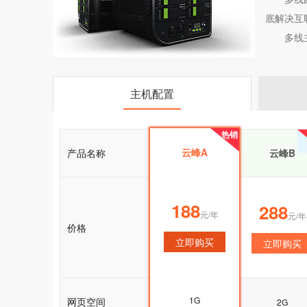
底解决互
多线
主机配置
热销
热销
云峰A
产品名称
云峰A
云峰B
188
188
288
元/年
元/年
元/年
价格
立即购买
立即购买
立即购买
1G
网页空间
1G
2G