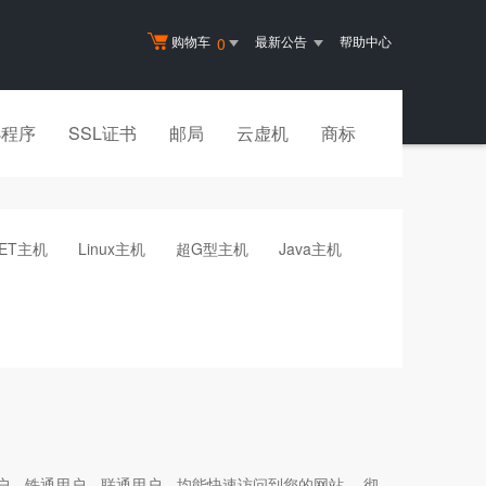
购物车
最新公告
帮助中心
0
小程序
SSL证书
邮局
云虚机
商标
NET主机
Linux主机
超G型主机
Java主机
户、铁通用户、联通用户，均能快速访问到您的网站， 彻