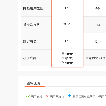
5个
邮箱用户数量
5个
5个
200个
并发连接数
200个
不限
8个
绑定域名
10个
12个
国内BGP
机房线路
国内双线/BGP机房
国内双线
国内双线/BGP
华南BGP
热销
热销
热销
图标说明：
产品名称
产品名称
产品名称
云峰A
云峰A
云峰A
云峰B
云峰B
云峰B
表示支持、
表示不支持、
表示需要单独购买、/表
产品编号
产品编号
产品编号
w5
w5
w5
b070
b070
b070