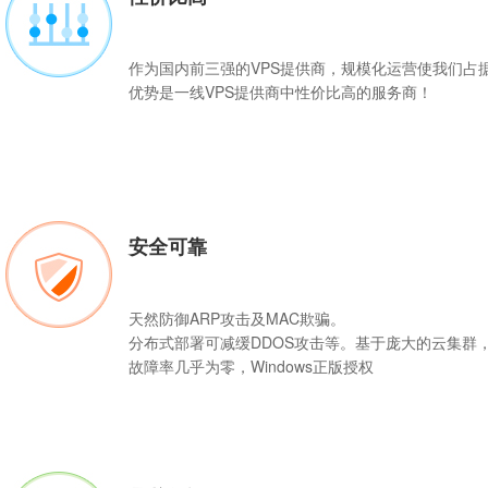
作为国内前三强的
VPS
提供商，规模化运营使我们占
优势是一线VPS提供商中性价比高的服务商！
安全可靠
天然防御ARP攻击及MAC欺骗。
分布式部署可减缓DDOS攻击等。基于庞大的云集群
故障率几乎为零，Windows正版授权