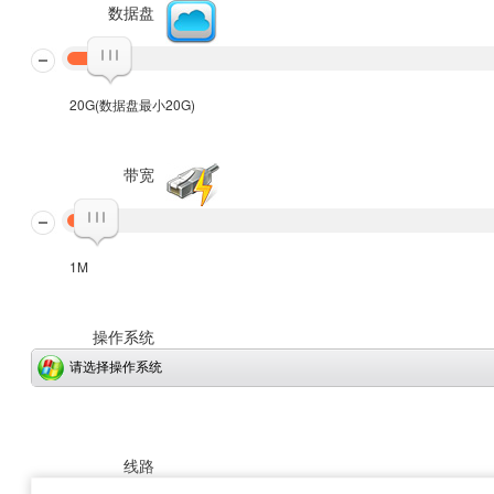
数据盘
20G(数据盘最小20G)
带宽
1M
操作系统
请选择操作系统
线路