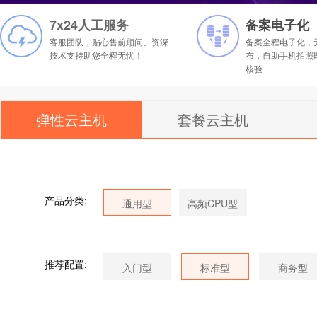
7x24人工服务
备案电子化
客服团队，贴心售前顾问、资深
备案全程电子化，
技术支持助您全程无忧！
布，自助手机拍照
核验
弹性云主机
套餐云主机
产品分类:
推荐配置: