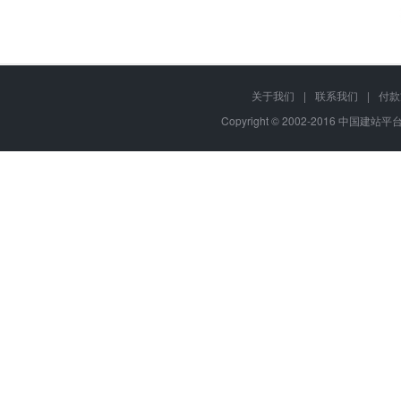
关于我们
|
联系我们
|
付款
Copyright © 2002-2016 中国建站平台,