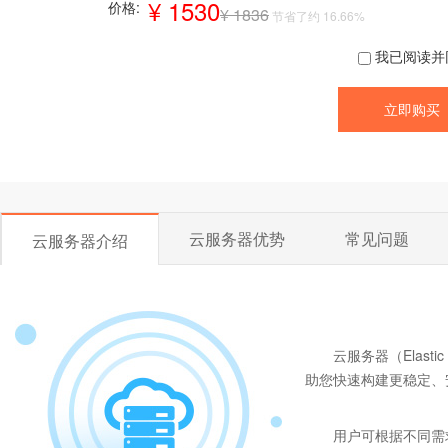
¥ 1530
价格:
¥ 1836
节省了约 16.66%
我已阅读并
云服务器优势
常见问题
云服务器介绍
云服务器（Elast
助您快速构建更稳定、
用户可根据不同需