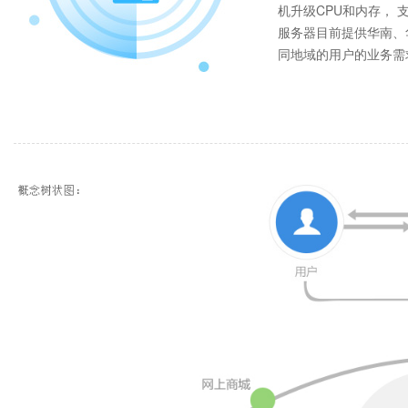
机升级CPU和内存， 
服务器目前提供华南、
同地域的用户的业务需