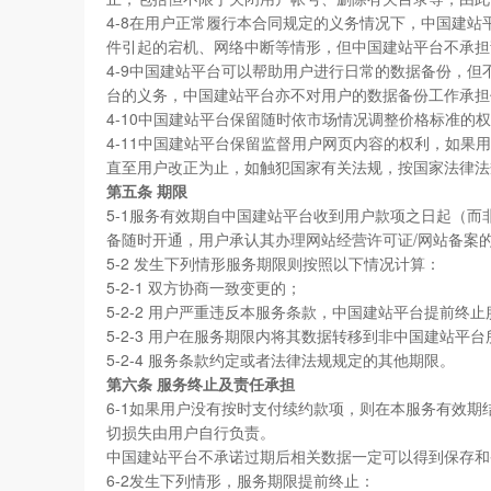
4-8在用户正常履行本合同规定的义务情况下，中国建
件引起的宕机、网络中断等情形，但中国建站平台不承担
4-9中国建站平台可以帮助用户进行日常的数据备份，
台的义务，中国建站平台亦不对用户的数据备份工作承担
4-10中国建站平台保留随时依市场情况调整价格标准
4-11中国建站平台保留监督用户网页内容的权利，如
直至用户改正为止，如触犯国家有关法规，按国家法律法
第
五
条 期限
5-1服务有效期自中国建站平台收到用户款项之日起（
备随时开通，用户承认其办理网站经营许可证/网站备案
5-2 发生下列情形服务期限则按照以下情况计算：
5-2-1 双方协商一致变更的；
5-2-2 用户严重违反本服务条款，中国建站平台提前终止
5-2-3 用户在服务期限内将其数据转移到非中国建站平
5-2-4 服务条款约定或者法律法规规定的其他期限。
第
六
条 服务终止及责任承担
6-1如果用户没有按时支付续约款项，则在本服务有效
切损失由用户自行负责。
中国建站平台不承诺过期后相关数据一定可以得到保存和
6-2发生下列情形，服务期限提前终止：