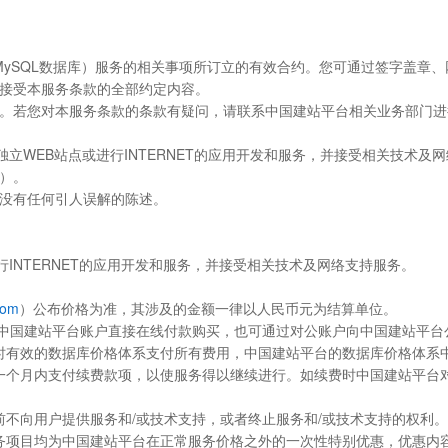
MySQL数据库）服务的相关事项所订立的有效合约。您可通过签字盖章
接受本服务条款的全部约定内容。
。若您对本服务条款的条款有疑问，请联系中国建站平台相关业务部门进
独立WEB站点或进行INTERNET的应用开发和服务，并接受相关技术
）。
没有任何引人误解的陈述。
行INTERNET的应用开发和服务，并接受相关技术及网络支持服务。
com
）公布价格为准，其涉及的金额一律以人民币元为结算单位。
您的中国建站平台账户直接在线付款购买，也可通过对公账户向中国建站平
现时有效的数据库价格体系支付所有费用，中国建站平台的数据库价格体系
前一个月内支付续费款项，以使服务得以继续进行。如续费时中国建站平台
前不向用户提供服务和/或技术支持，或者终止服务和/或技术支持的权利。
服务项目均为中国建站平台在正常服务价格之外的一次性特别优惠，优惠内