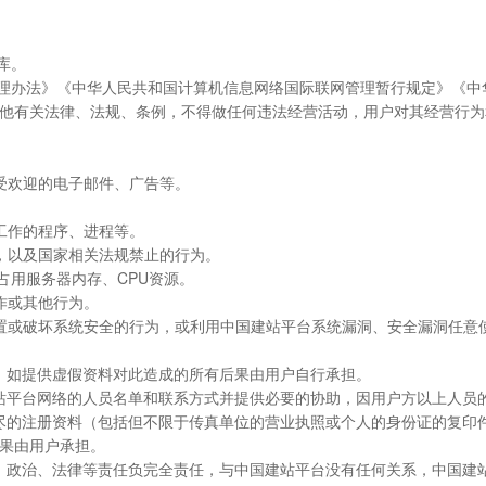
库。
护管理办法》《中华人民共和国计算机信息网络国际联网管理暂行规定》《
他有关法律、法规、条例，不得做任何违法经营活动，用户对其经营行为
受欢迎的电子邮件、广告等。
工作的程序、进程等。
为，以及国家相关法规禁止的行为。
占用服务器内存、CPU资源。
作或其他行为。
配置或破坏系统安全的行为，或利用中国建站平台系统漏洞、安全漏洞任意
任，如提供虚假资料对此造成的所有后果由用户自行承担。
建站平台网络的人员名单和联系方式并提供必要的协助，因用户方以上人员
详尽的注册资料（包括但不限于传真单位的营业执照或个人的身份证的复印
果由用户承担。
济、政治、法律等责任负完全责任，与中国建站平台没有任何关系，中国建