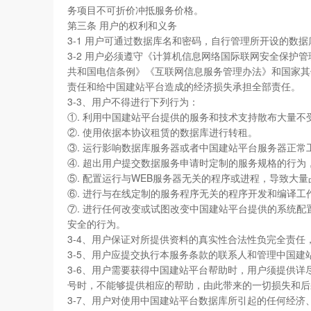
务项目不可折价冲抵服务价格。
第三条 用户的权利和义务
3-1 用户可通过数据库名和密码，自行管理所开设的数据
3-2 用户必须遵守《计算机信息网络国际联网安全保
共和国电信条例》《互联网信息服务管理办法》和国家其
责任和给中国建站平台造成的经济损失承担全部责任。
3-3、用户不得进行下列行为：
①. 利用中国建站平台提供的服务和技术支持散布大量不
②. 使用依据本协议租赁的数据库进行转租。
③. 运行影响数据库服务器或者中国建站平台服务器正常
④. 超出用户提交数据服务申请时定制的服务规格的行
⑤. 配置运行与WEB服务器无关的程序或进程，导致大量
⑥. 进行与在线定制的服务程序无关的程序开发和编译工
⑦. 进行任何改变或试图改变中国建站平台提供的系统
安全的行为。
3-4、用户保证对所提供资料的真实性合法性负完全责
3-5、用户应提交执行本服务条款的联系人和管理中国
3-6、用户需要获得中国建站平台帮助时，用户须提供
号时，不能够提供相应的帮助，由此带来的一切损失和后
3-7、用户对使用中国建站平台数据库所引起的任何经