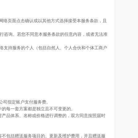
、网络页面点击确认或以其他方式选择接受本服务条款，且
行咨询。若您不同意本服务条款的任意内容，或者无法准
及网络支持服务的个人（包括自然人、个人合伙和个体工商户
台公司指定账户支付服务费。
中的每一套方案都是独立且不可变更的。
对产品体系、名称或价格进行调整的，双方同意按照届时
容不包括赠送服务项目的、更新及维护费用，并且赠送服