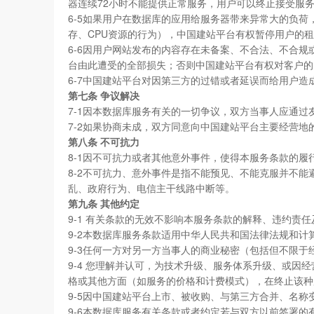
器连续72小时不能提供正常服务，用户可以终止接受服
6-5如果用户在数据库的应用给服务器带来异常大的负荷
存、CPU资源的行为），中国建站平台有权暂停用户的
6-6因用户网站发布的内容存在未备案、不合法、不合
台由此遭受的全部损失；否则中国建站平台有权对客户的
6-7中国建站平台对因第三方的过错或者延误而给用户
第
七
条 争议解决
7-1因本数据库服务有关的一切争议，双方当事人应通过
7-2如果协商未成，双方同意向中国建站平台主要经营地
第
八
条 不可抗力
8-1因不可抗力或者其他意外事件，使得本服务条款的
8-2不可抗力、意外事件是指不能预见、不能克服并不
乱、政府行为、电信主干线路中断等。
第九条 其他约定
9-1 有关条款的无效不影响本服务条款的解释、违约责
9-2本数据库服务条款适用中华人民共和国法律法规和计
9-3任何一方对另一方当事人的商业秘密（包括但不限
9-4 您理解并认可，为技术升级、服务体系升级、或
格或其他方面（如服务的价格和计费模式），在终止该种
9-5因中国建站平台上市、被收购、与第三方合并、名称
9-6本数据库服务有关条款或者约定若与双方以前签署