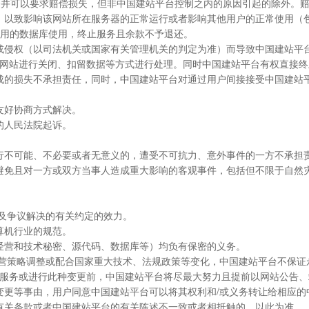
务并可以要求赔偿损失，但非中国建站平台控制之内的原因引起的除外。
，以致影响该网站所在服务器的正常运行或者影响其他用户的正常使用（包
租用的数据库使用，终止服务且余款不予退还。
规或侵权（以司法机关或国家有关管理机关的判定为准）而导致中国建站平
网站进行关闭、扣留数据等方式进行处理。同时中国建站平台有权直接终
造成的损失不承担责任，同时，中国建站平台对通过用户间接接受中国建站
友好协商方式解决。
的人民法院起诉。
履行不可能、不必要或者无意义的，遭受不可抗力、意外事件的一方不承担
能避免且对一方或双方当事人造成重大影响的客观事件，包括但不限于自然
任及争议解决的有关约定的效力。
算机行业的规范。
于经营和技术秘密、源代码、数据库等）均负有保密的义务。
因经营策略调整或配合国家重大技术、法规政策等变化，中国建站平台不保
服务或进行此种变更前，中国建站平台将尽最大努力且提前以网站公告、
变更等事由，用户同意中国建站平台可以将其权利和/或义务转让给相应的
的有关条款或者中国建站平台的有关陈述不一致或者相抵触的，以此为准。