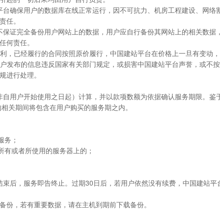
站平台确保用户的数据库在线正常运行，因不可抗力、机房工程建设、网络
责任。
但不保证完全备份用户网站上的数据，用户应自行备份其网站上的相关数据
任何责任。
的权利，已经履行的合同按照原价履行，中国建站平台在价格上一旦有变动
果用户发布的信息违反国家有关部门规定，或损害中国建站平台声誉，或不
规进行处理。
而非自用户开始使用之日起）计算，并以款项数额为依据确认服务期限。鉴
的相关期间将包含在用户购买的服务期之内。
服务；
台所有或者所使用的服务器上的；
期结束后，服务即告终止。过期30日后，若用户依然没有续费，中国建站
备份，若有重要数据，请在主机到期前下载备份。