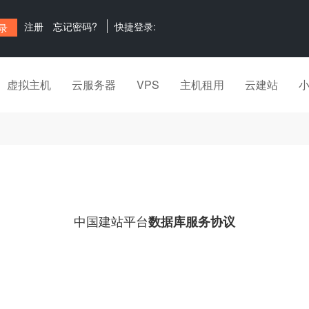
注册
忘记密码?
快捷登录:
虚拟主机
云服务器
VPS
主机租用
云建站
中国建站平台
数据库服务协议