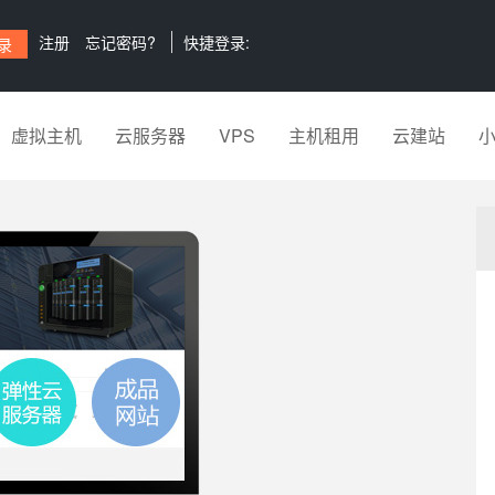
注册
忘记密码?
快捷登录:
虚拟主机
云服务器
VPS
主机租用
云建站